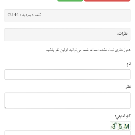
(تعداد بازدید : 2144)
نظرات:
هنوز نظری ثبت نشده است، شما می‌توانید اولین نفر باشید
نام
نظر
کدِ امنیتي: