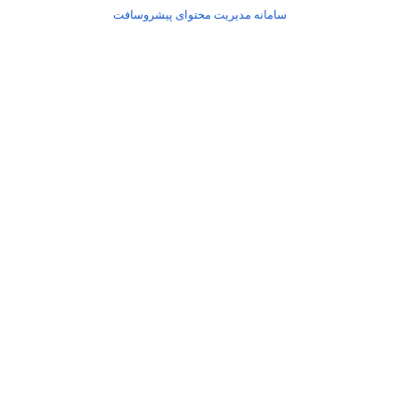
سامانه مدیریت محتوای پیشروسافت