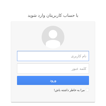
با حساب کاربریتان وارد شوید
مرا به خاطر داشته باش!