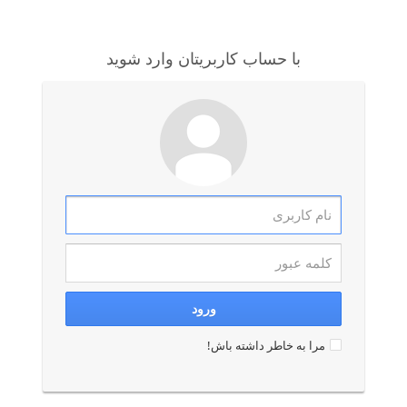
با حساب کاربریتان وارد شوید
مرا به خاطر داشته باش!