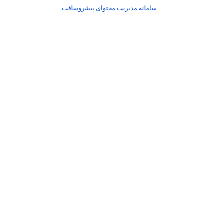
سامانه مدیریت محتوای پیشروسافت